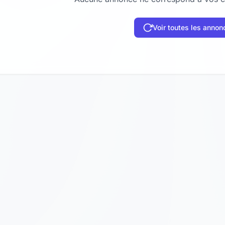
Voir toutes les annon