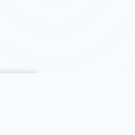
CATÉGORIES
Immobilier
Automobiles