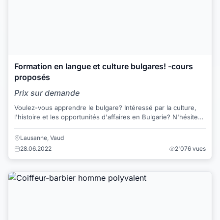
Formation en langue et culture bulgares! -cours
proposés
Prix sur demande
Voulez-vous apprendre le bulgare? Intéressé par la culture,
l'histoire et les opportunités d'affaires en Bulgarie? N'hésitez
pas, mais contactez-moi. ...
Lausanne, Vaud
28.06.2022
2'076 vues