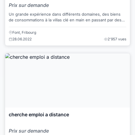
Prix sur demande
Un grande expérience dans différents domaines, des biens
de consommations à la villas clé en main en passant par des
biens d'investissements, assuranc...
Font, Fribourg
28.06.2022
2'957 vues
cherche emploi a distance
Prix sur demande