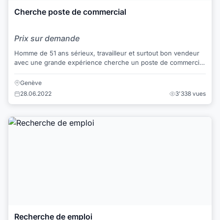
Cherche poste de commercial
Prix sur demande
Homme de 51 ans sérieux, travailleur et surtout bon vendeur
avec une grande expérience cherche un poste de commercial
sur Genève. Libre de suite.
Genève
28.06.2022
3'338 vues
Recherche de emploi