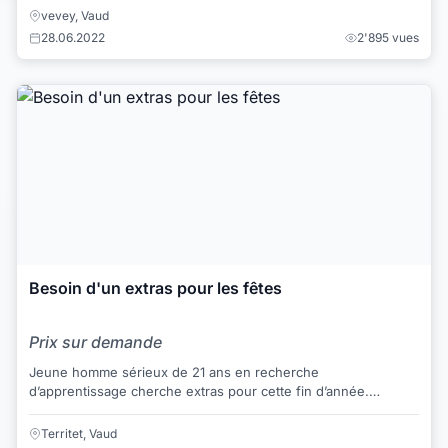
vevey, Vaud
28.06.2022
2'895 vues
Besoin d'un extras pour les fêtes
Prix sur demande
Jeune homme sérieux de 21 ans en recherche
d’apprentissage cherche extras pour cette fin d’année.
Expérience dans la vente, appréciant les contacts. L...
Territet, Vaud