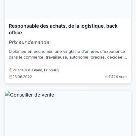
Responsable des achats, de la logistique, back
office
Prix sur demande
Diplômée en économie, une vingtaine d'années d'expérience
dans le commerce, travailleuse, autonome, précise, décidée,
dotée d'un fort sens de l'organi...
Villars-sur-Glane, Fribourg
23.06.2022
1'424 vues