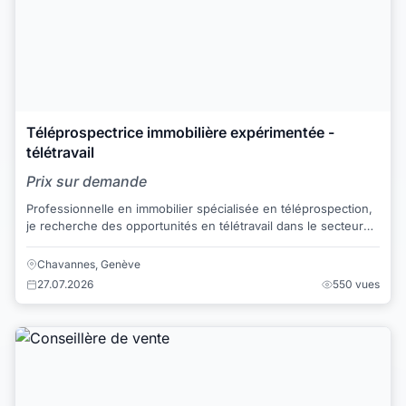
Téléprospectrice immobilière expérimentée -
télétravail
Prix sur demande
Professionnelle en immobilier spécialisée en téléprospection,
je recherche des opportunités en télétravail dans le secteur
de la vente immobilière. ...
Chavannes, Genève
27.07.2026
550 vues