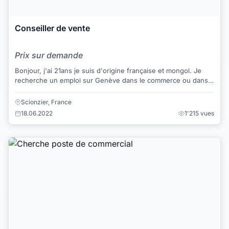
Conseiller de vente
Prix sur demande
Bonjour, j'ai 21ans je suis d'origine française et mongol. Je
recherche un emploi sur Genève dans le commerce ou dans
la restauration en tant que serv...
Scionzier, France
18.06.2022
1'215 vues