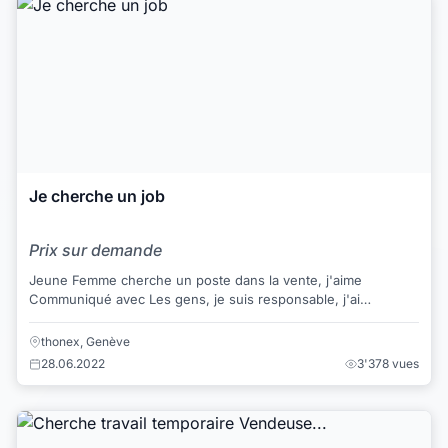
Je cherche un job
Prix sur demande
Jeune Femme cherche un poste dans la vente, j'aime
Communiqué avec Les gens, je suis responsable, j'ai
l'expirence dans la vente du textil, et dans la...
thonex, Genève
28.06.2022
3'378 vues