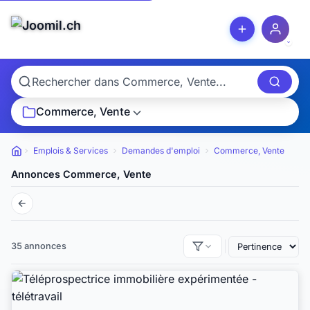
Commerce, Vente
Emplois & Services
Demandes d'emploi
Commerce, Vente
Petites annonces
Annonces Commerce, Vente
35 annonces