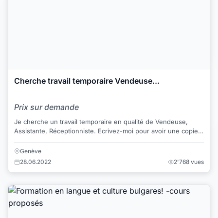
Cherche travail temporaire Vendeuse...
Prix sur demande
Je cherche un travail temporaire en qualité de Vendeuse,
Assistante, Réceptionniste. Ecrivez-moi pour avoir une copie
de mon CV, autre info et un RDV...
Genève
28.06.2022
2'768 vues