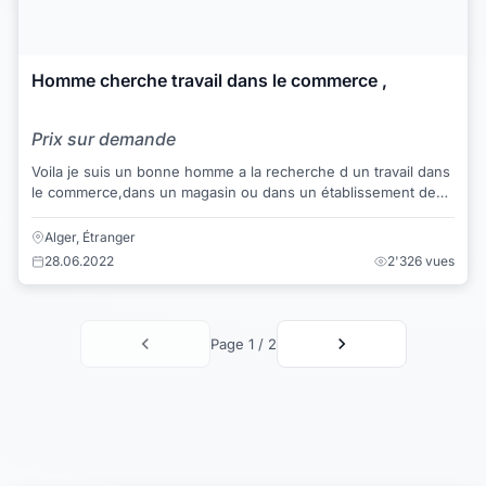
Homme cherche travail dans le commerce ,
Prix sur demande
Voila je suis un bonne homme a la recherche d un travail dans
le commerce,dans un magasin ou dans un établissement de
logistique comme chauffeur catég...
Alger, Étranger
28.06.2022
2'326 vues
Page 1 / 2