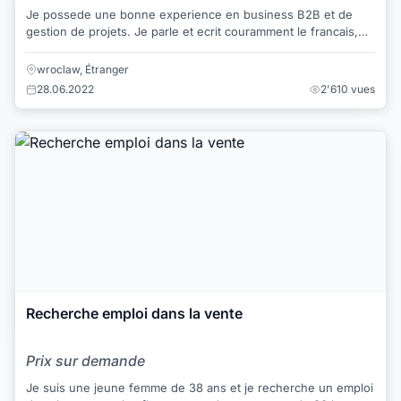
Je possede une bonne experience en business B2B et de
gestion de projets. Je parle et ecrit couramment le francais,
l'anglais, le polonais et dans une...
wroclaw, Étranger
28.06.2022
2'610 vues
Recherche emploi dans la vente
Prix sur demande
Je suis une jeune femme de 38 ans et je recherche un emploi