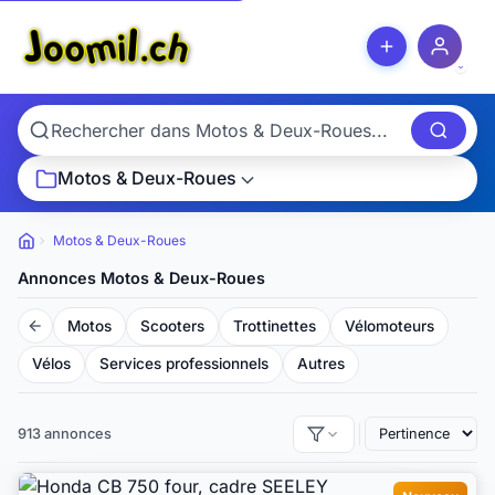
Motos & Deux-Roues
Motos & Deux-Roues
Petites
annonces
Annonces Motos & Deux-Roues
Motos
Scooters
Trottinettes
Vélomoteurs
Vélos
Services professionnels
Autres
913 annonces