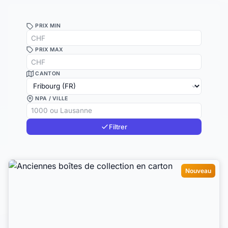
PRIX MIN
PRIX MAX
CANTON
NPA / VILLE
Filtrer
Nouveau