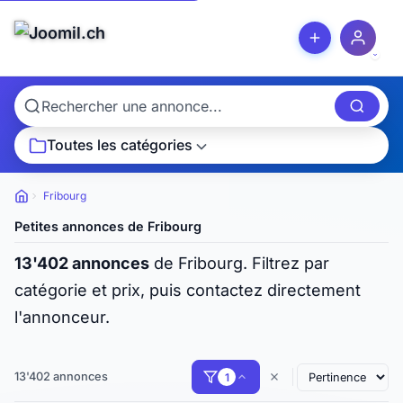
Toutes les catégories
Fribourg
Petites
annonces
Petites annonces de Fribourg
13'402 annonces
de Fribourg. Filtrez par
catégorie et prix, puis contactez directement
l'annonceur.
13'402 annonces
1