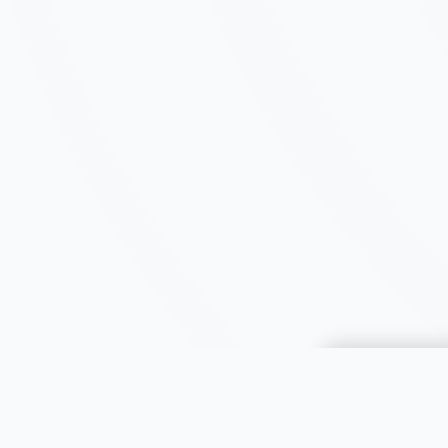
Choisir une 