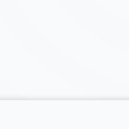
catégorie