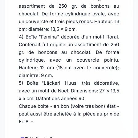
assortiment de 250 gr. de bonbons au
chocolat. De forme cylindrique ovale, avec
un couvercle et trois pieds ronds. Hauteur: 13
cm; diamètre: 13,5 x 9 cm.
4) Boîte "Femina" décorée d'un motif floral.
Contenait à l'origine un assortiment de 250
gr. de bonbons au chocolat. De forme
cylindrique, avec un couvercle pointu.
Hauteur: 12 cm (18 cm avec le couvercle);
diamètre: 9 cm.
5) Boîte "Läckerli Huus" très décorative,
avec un motif de Noël. Dimensions: 27 x 19,5
x 5 cm. Datant des années 90.
Chaque boîte - en bon (voire très bon) état -
peut aussi être achetée à la pièce au prix de
Fr. 8. -