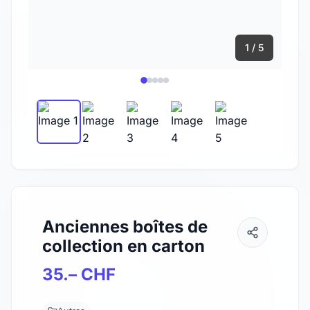
1 / 5
Anciennes boîtes de
collection en carton
35.– CHF