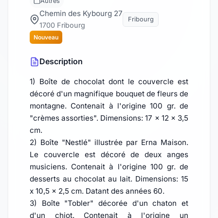
Autres
Chemin des Kybourg 27
Fribourg
1700 Fribourg
Nouveau
Description
1) Boîte de chocolat dont le couvercle est
décoré d'un magnifique bouquet de fleurs de
montagne. Contenait à l'origine 100 gr. de
"crèmes assorties". Dimensions: 17 x 12 x 3,5
cm.
2) Boîte "Nestlé" illustrée par Erna Maison.
Le couvercle est décoré de deux anges
musiciens. Contenait à l'origine 100 gr. de
desserts au chocolat au lait. Dimensions: 15
x 10,5 x 2,5 cm. Datant des années 60.
3) Boîte "Tobler" décorée d'un chaton et
d'un chiot. Contenait à l'origine un