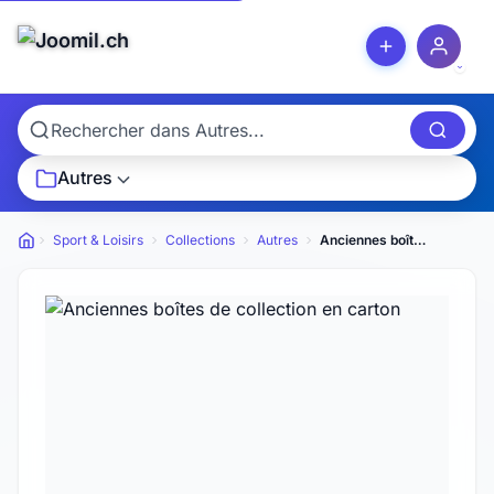
Autres
Sport & Loisirs
Collections
Autres
Anciennes boîtes de collection en carton
Petites annonces