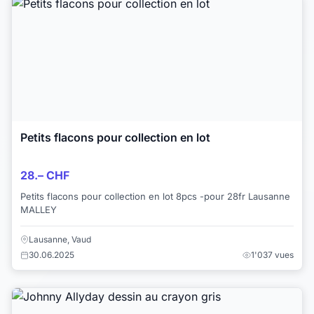
Petits flacons pour collection en lot
28.– CHF
Petits flacons pour collection en lot 8pcs -pour 28fr Lausanne
MALLEY
Lausanne, Vaud
30.06.2025
1'037 vues