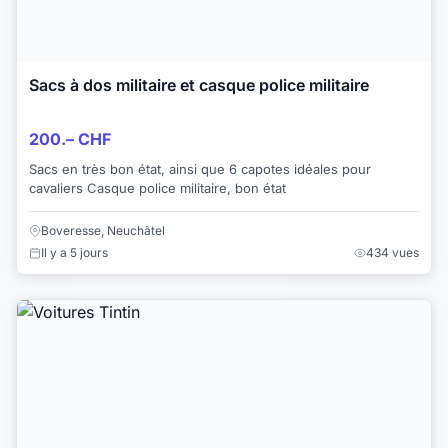
Sacs à dos militaire et casque police militaire
200.– CHF
Sacs en très bon état, ainsi que 6 capotes idéales pour
cavaliers Casque police militaire, bon état
Boveresse, Neuchâtel
Il y a 5 jours
434 vues