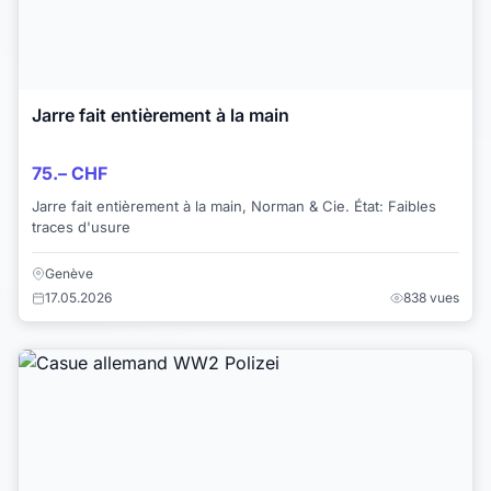
Jarre fait entièrement à la main
75.– CHF
Jarre fait entièrement à la main, Norman & Cie. État: Faibles
traces d'usure
Genève
17.05.2026
838 vues