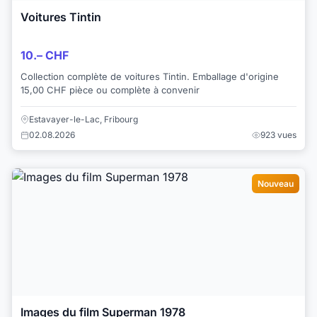
Voitures Tintin
10.– CHF
Collection complète de voitures Tintin. Emballage d'origine
15,00 CHF pièce ou complète à convenir
Estavayer-le-Lac, Fribourg
02.08.2026
923 vues
Nouveau
Images du film Superman 1978