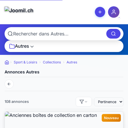
Autres
Sport & Loisirs
Collections
Autres
Petites annonces
Annonces Autres
108 annonces
Nouveau