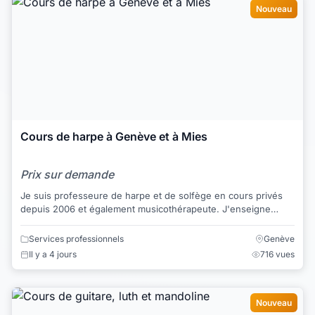
Nouveau
Cours de harpe à Genève et à Mies
Prix sur demande
Je suis professeure de harpe et de solfège en cours privés
depuis 2006 et également musicothérapeute. J'enseigne
également à l'Académie de Musique de ...
Services professionnels
Genève
Il y a 4 jours
716 vues
Nouveau