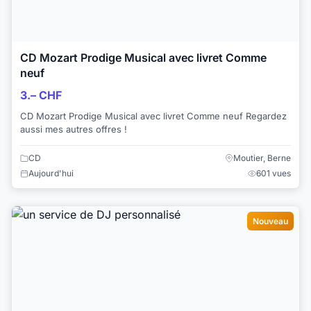
CD Mozart Prodige Musical avec livret Comme
neuf
3.– CHF
CD Mozart Prodige Musical avec livret Comme neuf Regardez
aussi mes autres offres !
CD
Moutier, Berne
Aujourd'hui
601 vues
Nouveau