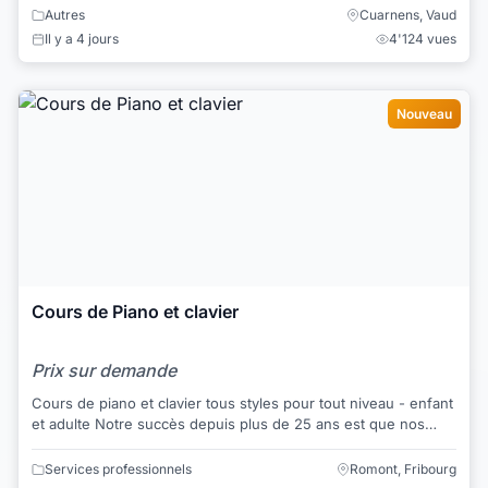
Autres
Cuarnens, Vaud
Il y a 4 jours
4'124 vues
Nouveau
Cours de Piano et clavier
Prix sur demande
Cours de piano et clavier tous styles pour tout niveau - enfant
et adulte Notre succès depuis plus de 25 ans est que nos
écoles proposent des cour...
Services professionnels
Romont, Fribourg