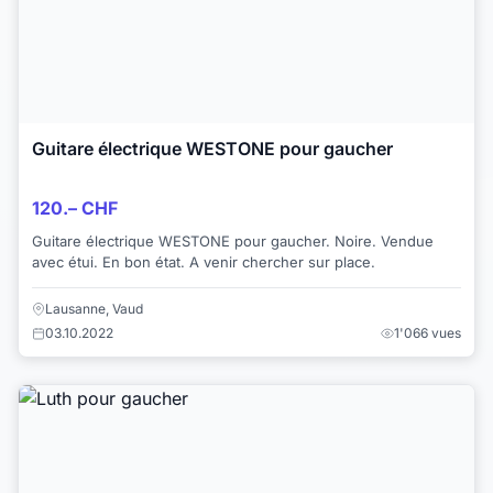
Guitare électrique WESTONE pour gaucher
120.– CHF
Guitare électrique WESTONE pour gaucher. Noire. Vendue
avec étui. En bon état. A venir chercher sur place.
Lausanne, Vaud
03.10.2022
1'066 vues