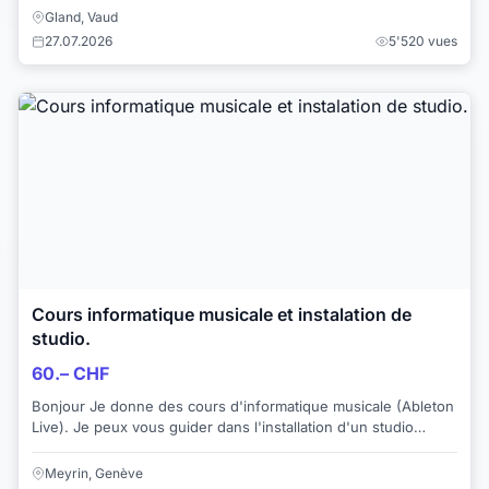
Gland, Vaud
27.07.2026
5'520 vues
Cours informatique musicale et instalation de
studio.
60.– CHF
Bonjour Je donne des cours d'informatique musicale (Ableton
Live). Je peux vous guider dans l'installation d'un studio
d'enregistrement simple ou plus...
Meyrin, Genève