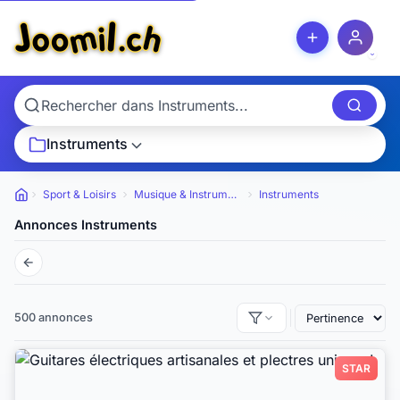
Instruments
Sport & Loisirs
Musique & Instruments
Instruments
Petites annonces
Annonces Instruments
500 annonces
STAR