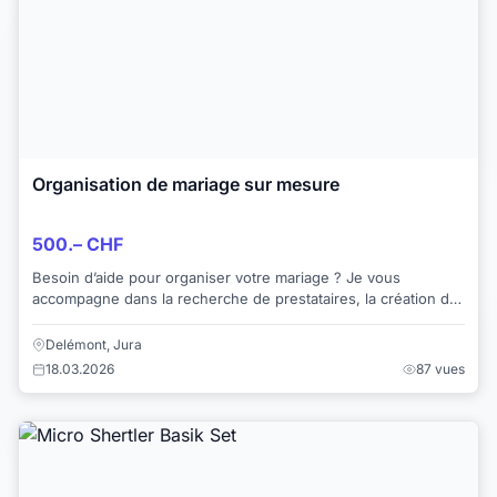
Organisation de mariage sur mesure
500.– CHF
Besoin d’aide pour organiser votre mariage ? Je vous
accompagne dans la recherche de prestataires, la création du
concept, la gestion du budget et ...
Delémont, Jura
18.03.2026
87 vues