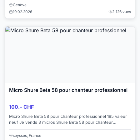
Genève
19.02.2026
2'126 vues
Micro Shure Beta 58 pour chanteur professionnel
100.– CHF
Micro Shure Beta 58 pour chanteur professionnel 185 valeur
neuf Je vends 3 micros Shure Beta 58 pour chanteur
professionnel neufs dans leur boit...
seysses, France