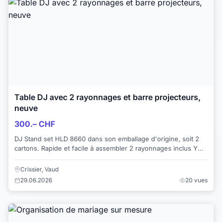
Table DJ avec 2 rayonnages et barre projecteurs,
neuve
300.– CHF
DJ Stand set HLD 8660 dans son emballage d'origine, soit 2
cartons. Rapide et facile à assembler 2 rayonnages inclus Y
compris sac de transport Ba...
Crissier, Vaud
29.06.2026
20 vues