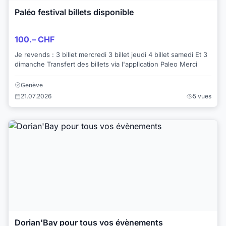
Paléo festival billets disponible
100.– CHF
Je revends : 3 billet mercredi 3 billet jeudi 4 billet samedi Et 3
dimanche Transfert des billets via l'application Paleo Merci
Genève
21.07.2026
5 vues
Dorian'Bay pour tous vos évènements