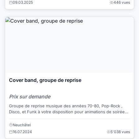
09.03.2025
446 vues
Cover band, groupe de reprise
Prix sur demande
Groupe de reprise musique des années 70-80, Pop-Rock ,
Disco, et Funk à votre disposition pour animations de soirées.
Toto, Deep Purple, Simple Mind...
Neuchâtel
16.07.2024
5'038 vues