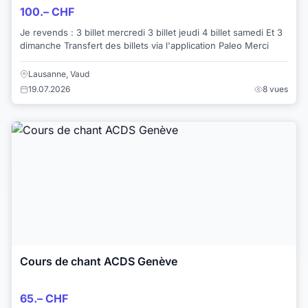
100.– CHF
Je revends : 3 billet mercredi 3 billet jeudi 4 billet samedi Et 3
dimanche Transfert des billets via l'application Paleo Merci
Lausanne, Vaud
19.07.2026
8 vues
Cours de chant ACDS Genève
65.– CHF