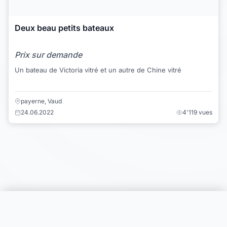
Deux beau petits bateaux
Prix sur demande
Un bateau de Victoria vitré et un autre de Chine vitré
payerne, Vaud
24.06.2022
4'119 vues
Choisir une catégorie