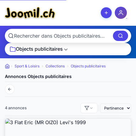
Objects publicitaires
Sport & Loisirs
Collections
Objects publicitaires
Petites annonces
Annonces Objects publicitaires
4 annonces