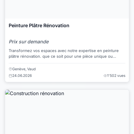
Peinture Plâtre Rénovation
Prix sur demande
Transformez vos espaces avec notre expertise en peinture
plâtre rénovation. que ce soit pour une pièce unique ou
ensemble de votre maison. -Avec un é...
Genève, Vaud
24.06.2026
1'502 vues