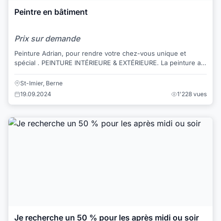
Peintre en bâtiment
Prix sur demande
Peinture Adrian, pour rendre votre chez-vous unique et
spécial . PEINTURE INTÉRIEURE & EXTÉRIEURE. La peinture a
le pouvoir de changer rapidement et...
St-Imier, Berne
19.09.2024
1'228 vues
Je recherche un 50 % pour les après midi ou soir