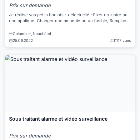
Prix sur demande
Je réalise vos petits boulots : • électricité : Fixer un lustre ou
une applique, Changer une ampoule ou un fusible, Remplacer
une prise électrique, ...
Colombier, Neuchâtel
25.06.2022
1'117 vues
Sous traitant alarme et vidéo surveillance
Prix sur demande