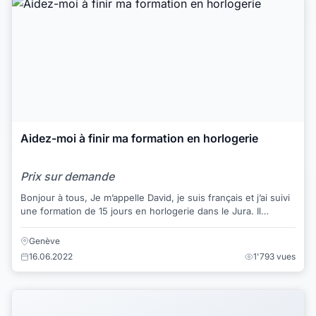
Aidez-moi à finir ma formation en horlogerie
Prix sur demande
Bonjour à tous, Je m’appelle David, je suis français et j’ai suivi
une formation de 15 jours en horlogerie dans le Jura. Il
s’agissait d’un doma...
Genève
16.06.2022
1'793 vues