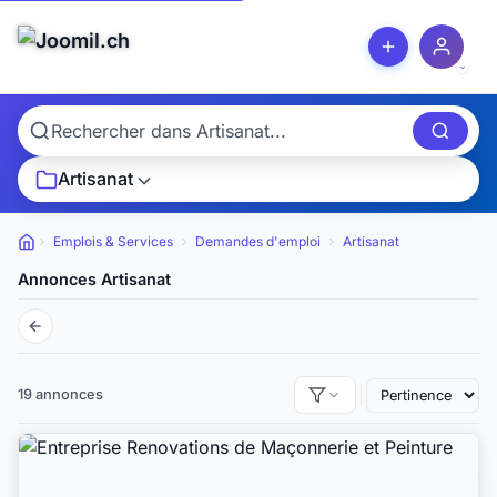
Artisanat
Emplois & Services
Demandes d'emploi
Artisanat
Petites annonces
Annonces Artisanat
19 annonces