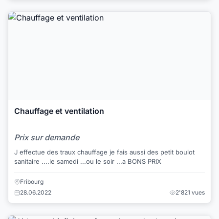
Chauffage et ventilation
Prix sur demande
J effectue des traux chauffage je fais aussi des petit boulot
sanitaire ....le samedi ...ou le soir ...a BONS PRIX
Fribourg
28.06.2022
2'821 vues