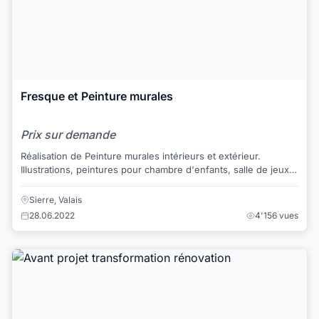
Fresque et Peinture murales
Prix sur demande
Réalisation de Peinture murales intérieurs et extérieur.
Illustrations, peintures pour chambre d'enfants, salle de jeux.
Recherche du travail. ...
Sierre, Valais
28.06.2022
4'156 vues