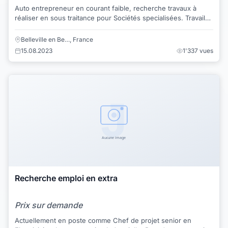
Auto entrepreneur en courant faible, recherche travaux à
réaliser en sous traitance pour Sociétés specialisées. Travail
soigné et discretion assurés.
Belleville en Be…, France
15.08.2023
1'337 vues
Recherche emploi en extra
Prix sur demande
Actuellement en poste comme Chef de projet senior en