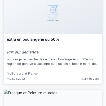
extra en boulangerie ou 50%
Prix sur demande
bonjour je recherche des extra en boulangerie ou 50% sur
region de geneve a lausanne ou plus loin si besoin merci de
vos offres
ville la grand, France
28.06.2022
3'460 vues