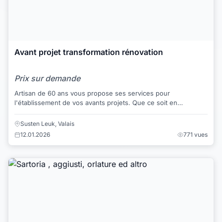
Avant projet transformation rénovation
Prix sur demande
Artisan de 60 ans vous propose ses services pour
l'établissement de vos avants projets. Que ce soit en
transformation, rénovation et construction. Tar...
Susten Leuk, Valais
12.01.2026
771 vues