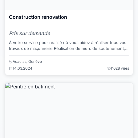
Construction rénovation
Prix sur demande
À votre service pour réalisé où vous aidez à réaliser tous vos
travaux de maçonnerie Réalisation de murs de soutènement,
mur en briques, mur en béto...
Acacias, Genève
14.03.2024
1'628 vues