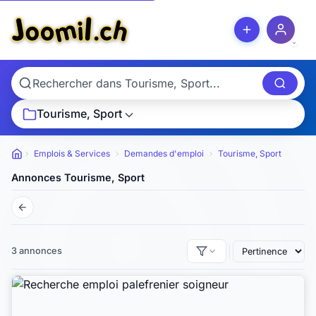
Tourisme, Sport
Emplois & Services
Demandes d'emploi
Tourisme, Sport
Petites annonces
Annonces Tourisme, Sport
3 annonces