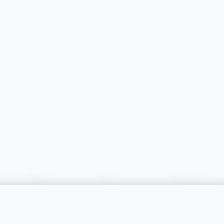
catégorie