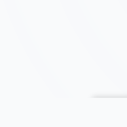
Choisir une 