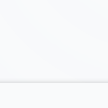
catégorie