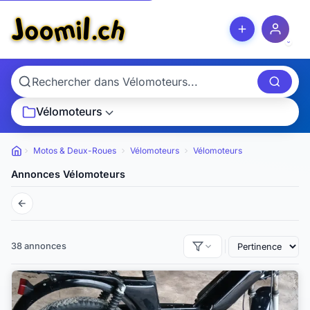
Vélomoteurs
Motos & Deux-Roues
Vélomoteurs
Vélomoteurs
Petites annonces
Annonces Vélomoteurs
38 annonces