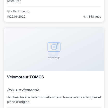
restaurer
bulle, Fribourg
22.06.2022
1'848 vues
Vélomoteur TOMOS
Prix sur demande
Je cherche à acheter un vélomoteur Tomos avec carte grise et
pièce d'origine