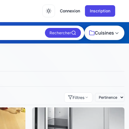
Connexion
Inscription
Cuisines
Rechercher
Filtres