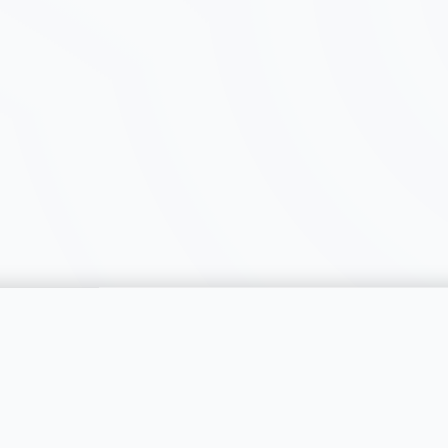
catégorie