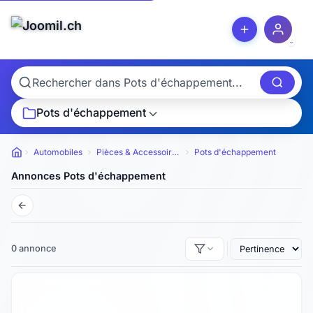
Pots d'échappement
Automobiles
Pièces & Accessoires
Pots d'échappement
Petites annonces
Annonces Pots d'échappement
0 annonce