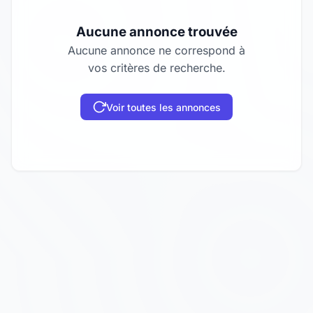
Aucune annonce trouvée
Aucune annonce ne correspond à
vos critères de recherche.
Voir toutes les annonces