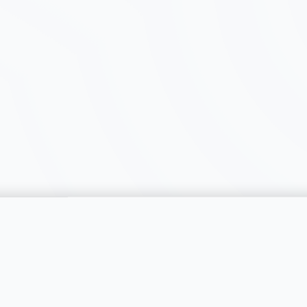
catégorie