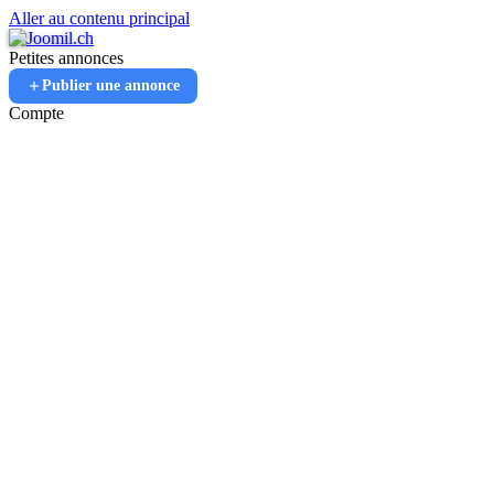
Aller au contenu principal
Petites annonces
Publier une annonce
Compte