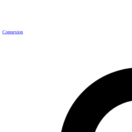
Connexion