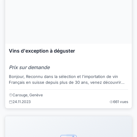
Vins d'exception à déguster
Prix sur demande
Bonjour, Reconnu dans la sélection et l'importation de vin
Français en suisse depuis plus de 30 ans, venez découvrir
nos vins et nos champagnes iss...
Carouge, Genève
24.11.2023
661 vues