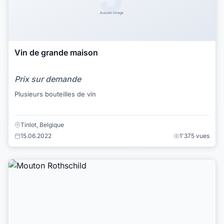
Vin de grande maison
Prix sur demande
Plusieurs bouteilles de vin
Tinlot, Belgique
15.06.2022
1'375 vues