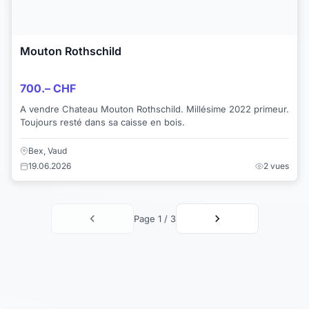
Mouton Rothschild
700.– CHF
A vendre Chateau Mouton Rothschild. Millésime 2022 primeur.
Toujours resté dans sa caisse en bois.
Bex, Vaud
19.06.2026
2 vues
Page 1 / 3