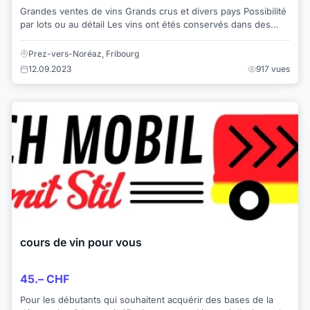
Grandes ventes de vins Grands crus et divers pays Possibilité
par lots ou au détail Les vins ont étés conservés dans des
conditions optimales de ca...
Prez-vers-Noréaz, Fribourg
12.09.2023
917 vues
cours de vin pour vous
45.– CHF
Pour les débutants qui souhaitent acquérir des bases de la