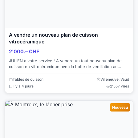
A vendre un nouveau plan de cuisson
vitrocéramique
2'000.– CHF
JULIEN à votre service ! A vendre un tout nouveau plan de
cuisson en vitrocéramique avec la hotte de ventilation au
milieu. Nous avons aus...
Tables de cuisson
Villeneuve, Vaud
Il y a 4 jours
2'557 vues
Nouveau