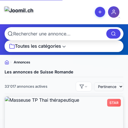
Toutes les catégories
Annonces
Petites
annonces
Les annonces de Suisse Romande
33'017 annonces actives
STAR