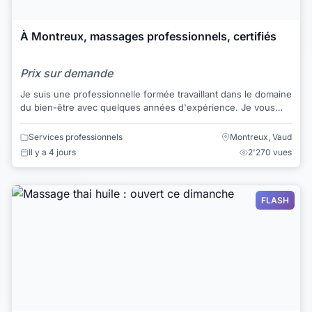
À Montreux, massages professionnels, certifiés
Prix sur demande
Je suis une professionnelle formée travaillant dans le domaine
du bien-être avec quelques années d'expérience. Je vous
propose plusieurs techniques d...
Services professionnels
Montreux, Vaud
Il y a 4 jours
2'270 vues
FLASH