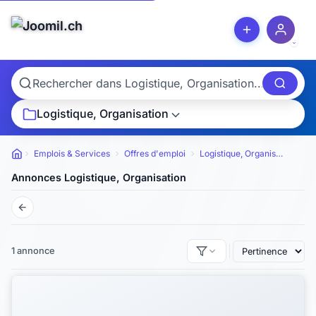
Logistique, Organisation
Emplois & Services
Offres d'emploi
Logistique, Organisation
Petites annonces
Annonces Logistique, Organisation
1 annonce