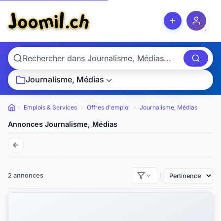
Journalisme, Médias
Emplois & Services
Offres d'emploi
Journalisme, Médias
Petites annonces
Annonces Journalisme, Médias
2 annonces