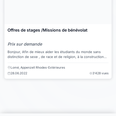
Offres de stages /Missions de bénévolat
Prix sur demande
Bonjour, Afin de mieux aider les étudiants du monde sans
distinction de sexe , de race et de religion, à la construction
de réelles carrières profess...
Lomé, Appenzell Rhodes-Extérieures
28.06.2022
3'428 vues