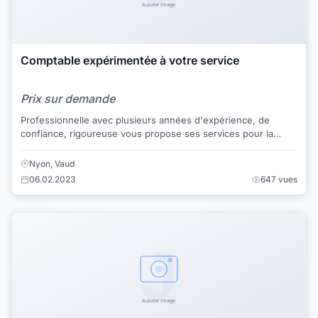
Comptable expérimentée à votre service
Prix sur demande
Professionnelle avec plusieurs années d'expérience, de
confiance, rigoureuse vous propose ses services pour la
préparation de votre déclarations d'im...
Nyon, Vaud
06.02.2023
647 vues