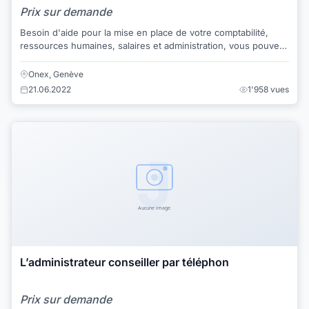
Prix sur demande
Besoin d'aide pour la mise en place de votre comptabilité,
ressources humaines, salaires et administration, vous pouvez
me contacter
Onex, Genève
21.06.2022
1'958 vues
L’administrateur conseiller par téléphon
Prix sur demande