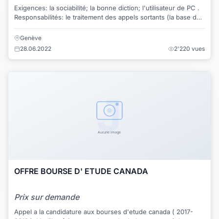
Exigences: la sociabilité; la bonne diction; l'utilisateur de PC .
Responsabilités: le traitement des appels sortants (la base de
clients); ...
Genève
28.06.2022
2'220 vues
OFFRE BOURSE D' ETUDE CANADA
Prix sur demande
Appel a la candidature aux bourses d'etude canada ( 2017-