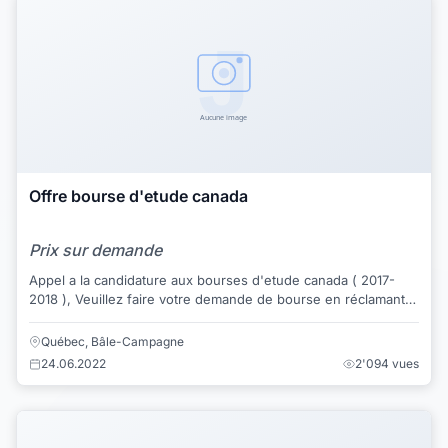
Offre bourse d'etude canada
Prix sur demande
Appel a la candidature aux bourses d'etude canada ( 2017-
2018 ), Veuillez faire votre demande de bourse en réclamant
le formulaire d’inscription à rem...
Québec, Bâle-Campagne
24.06.2022
2'094 vues