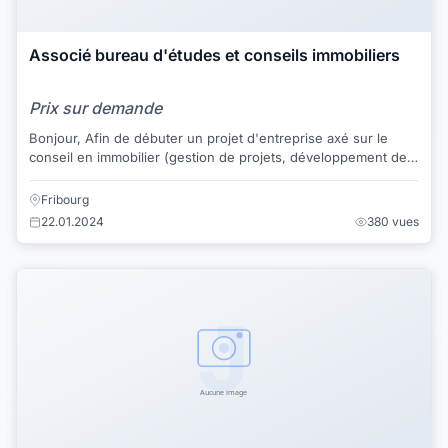
Associé bureau d'études et conseils immobiliers
Prix sur demande
Bonjour, Afin de débuter un projet d'entreprise axé sur le
conseil en immobilier (gestion de projets, développement de
projets, valorisation de biens ...
Fribourg
22.01.2024
380 vues