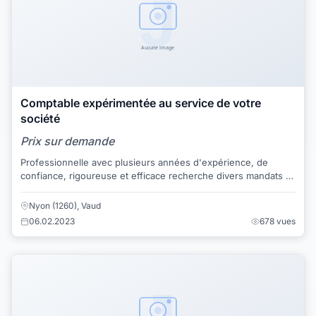
Comptable expérimentée au service de votre
société
Prix sur demande
Professionnelle avec plusieurs années d'expérience, de
confiance, rigoureuse et efficace recherche divers mandats : -
Tenue complète de votre compt...
Nyon (1260), Vaud
06.02.2023
678 vues