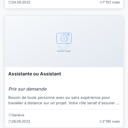
24.06.2022
1'102 vues
Assistante ou Assistant
Prix sur demande
Besoin de toute personne avec ou sans expérience pour
travailler à distance sur un projet. Votre rôle serait d'assurer la
paie des ouvriers par notre ...
Genève
28.06.2022
2'190 vues