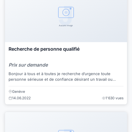
Recherche de personne qualifié
Prix sur demande
Bonjour à tous et à toutes je recherche d’urgence toute
personne sérieuse et de confiance désirant un travail ou
voulant un complément de travail à me...
Genève
14.06.2022
1'630 vues