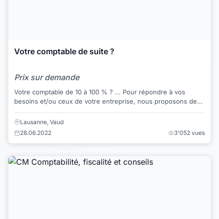
Votre comptable de suite ?
Prix sur demande
Votre comptable de 10 à 100 % ? ... Pour répondre à vos
besoins et/ou ceux de votre entreprise, nous proposons des
prestations administratives et c...
Lausanne, Vaud
28.06.2022
3'052 vues