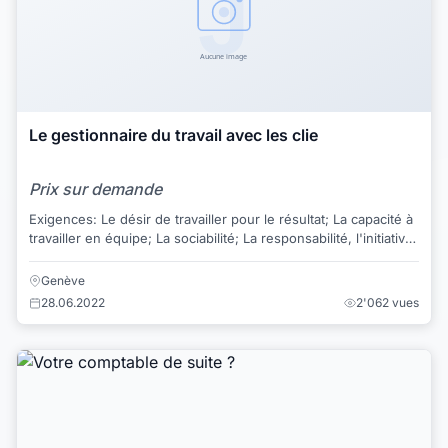
Le gestionnaire du travail avec les clie
Prix sur demande
Exigences: Le désir de travailler pour le résultat; La capacité à
travailler en équipe; La sociabilité; La responsabilité, l'initiative,
l'organis...
Genève
28.06.2022
2'062 vues