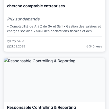
cherche comptable entreprises
Prix sur demande
• Comptabilité de A à Z de SA et Sàrl • Gestion des salaires et
charges sociales • Suivi des déclarations fiscales et des
décomptes TVA • Fiscalité...
Etoy, Vaud
21.02.2025
340 vues
Responsable Controlling & Reporting