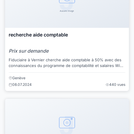
recherche aide comptable
Prix sur demande
Fiduciaire à Vernier cherche aide comptable à 50% avec des
connaissances du programme de comptabilité et salaires Win
biz. De suite ou à convenir. T...
Genève
08.07.2024
440 vues