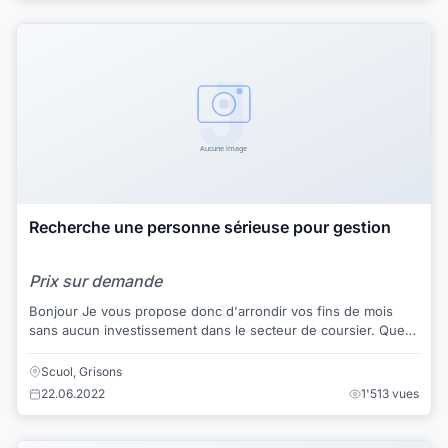
Recherche une personne sérieuse pour gestion
Prix sur demande
Bonjour Je vous propose donc d'arrondir vos fins de mois
sans aucun investissement dans le secteur de coursier. Que
ce soit femme de ménage; retrai...
Scuol, Grisons
22.06.2022
1'513 vues