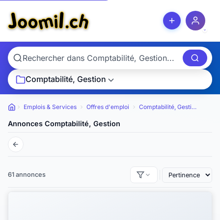
Comptabilité, Gestion
Emplois & Services
Offres d'emploi
Comptabilité, Gestion
Petites annonces
Annonces Comptabilité, Gestion
61 annonces