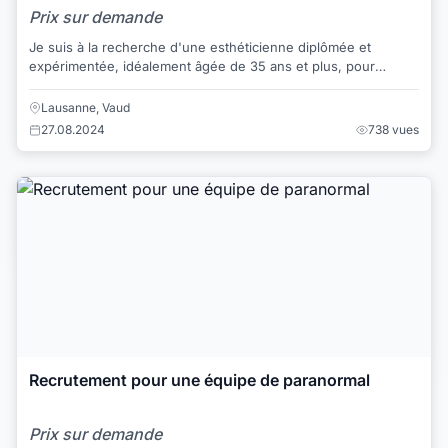
Prix sur demande
Je suis à la recherche d'une esthéticienne diplômée et
expérimentée, idéalement âgée de 35 ans et plus, pour
travailler dans mon institut de beauté à ...
Lausanne, Vaud
27.08.2024
738 vues
Recrutement pour une équipe de paranormal
Prix sur demande