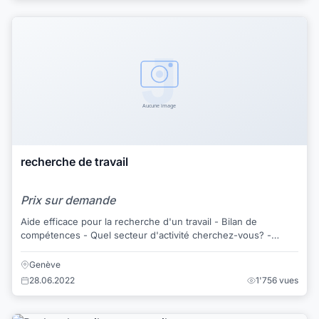
recherche de travail
Prix sur demande
Aide efficace pour la recherche d'un travail - Bilan de
compétences - Quel secteur d'activité cherchez-vous? -
Quels autres atouts possédez-vous ...
Genève
28.06.2022
1'756 vues