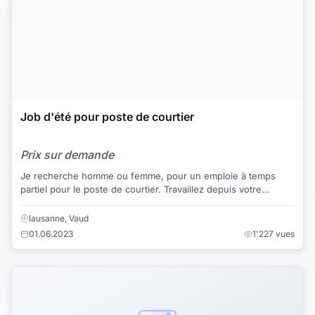
Job d'été pour poste de courtier
Prix sur demande
Je recherche homme ou femme, pour un emploie à temps
partiel pour le poste de courtier. Travaillez depuis votre
domicile ou ailleurs à votre rythme ....
lausanne, Vaud
01.06.2023
1'227 vues