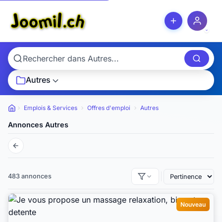
Autres
Emplois & Services
Offres d'emploi
Autres
Petites annonces
Annonces Autres
483 annonces
Nouveau