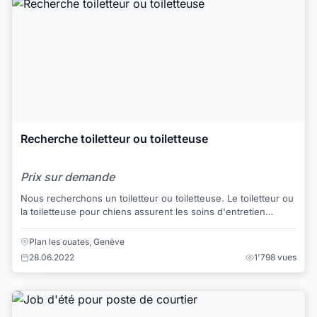
Recherche toiletteur ou toiletteuse
Prix sur demande
Nous recherchons un toiletteur ou toiletteuse. Le toiletteur ou
la toiletteuse pour chiens assurent les soins d'entretien
(démêlage, shampooing, appl...
Plan les ouates, Genève
28.06.2022
1'798 vues