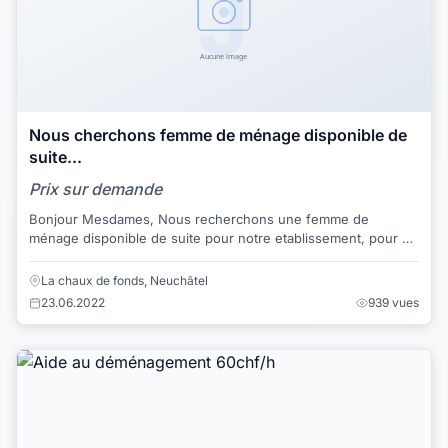
Nous cherchons femme de ménage disponible de
suite...
Prix sur demande
Bonjour Mesdames, Nous recherchons une femme de
ménage disponible de suite pour notre etablissement, pour 8h
de travail par semaine. Sa fonction...
La chaux de fonds, Neuchâtel
23.06.2022
939 vues