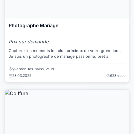
Photographe Mariage
Prix sur demande
Capturer les moments les plus précieux de votre grand jour.
Je suis un photographe de mariage passionné, prêt à
immortaliser chaque sourire, chaque ...
yverdon-les-bains, Vaud
23.03.2025
623 vues