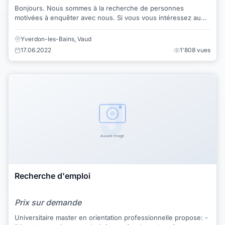
Bonjours. Nous sommes à la recherche de personnes
motivées à enquêter avec nous. Si vous vous intéressez au
paranormal, que vous êtes à la reche...
Yverdon-les-Bains, Vaud
17.06.2022
1'808 vues
Recherche d'emploi
Prix sur demande
Universitaire master en orientation professionnelle propose: -