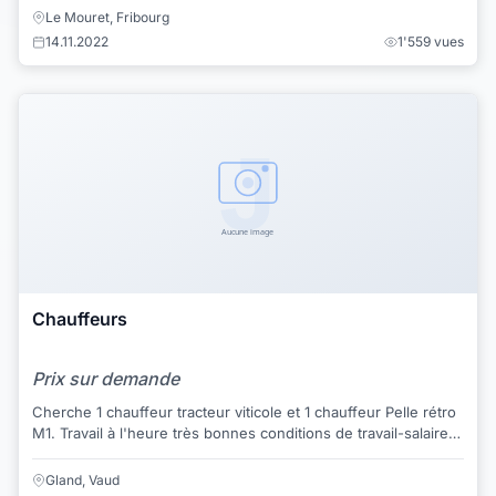
Le Mouret, Fribourg
14.11.2022
1'559 vues
Chauffeurs
Prix sur demande
Cherche 1 chauffeur tracteur viticole et 1 chauffeur Pelle rétro
M1. Travail à l'heure très bonnes conditions de travail-salaire.
Chauffeur tracteu...
Gland, Vaud