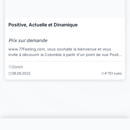
Positive, Actuelle et Dinamique
Prix sur demande
www.77Feeling.com, vous souhaite la bienvenue et vous
invite à découvrir la Colombie à partir d'un point de vue Positif,
Actuelle et Dynamique. vous s...
Zürich
28.06.2022
4'151 vues