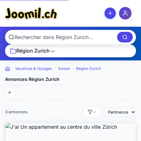
Région Zurich
Vacances & Voyages
Suisse
Région Zurich
Petites annonces
Annonces Région Zurich
3 annonces