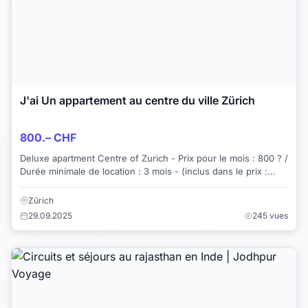
J'ai Un appartement au centre du ville Zürich
800.– CHF
Deluxe apartment Centre of Zurich - Prix pour le mois : 800 ? /
Durée minimale de location : 3 mois - (inclus dans le prix :
eau, chauffage, électr...
Zürich
29.09.2025
245 vues