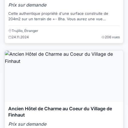
Prix sur demande
Cette authentique propriété d'une surface construite de
204m2 sur un terrain de +- 8ha. Vous aurez une vue
imprenable sur votre terrain, le lac et les...
Trujillo, Étranger
24.11.2024
206 vues
Ancien Hôtel de Charme au Coeur du Village de
Finhaut
Prix sur demande