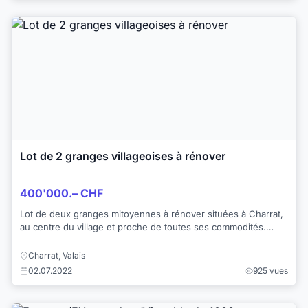
Lot de 2 granges villageoises à rénover
400'000.– CHF
Lot de deux granges mitoyennes à rénover situées à Charrat,
au centre du village et proche de toutes ses commodités.
Emplacement idéal pour plusi...
Charrat, Valais
02.07.2022
925 vues