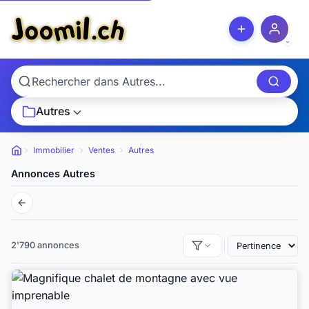
Autres
Immobilier
Ventes
Autres
Petites annonces
Annonces Autres
2'790 annonces