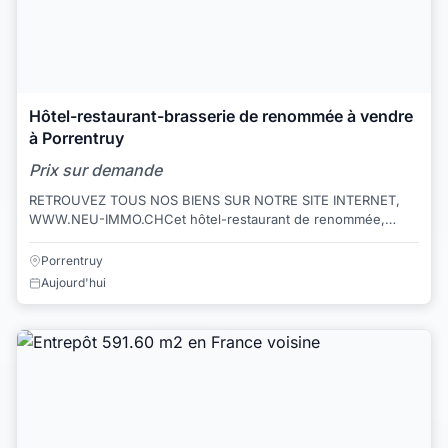
Hôtel-restaurant-brasserie de renommée à vendre
à Porrentruy
Prix sur demande
RETROUVEZ TOUS NOS BIENS SUR NOTRE SITE INTERNET,
WWW.NEU-IMMO.CHCet hôtel-restaurant de renommée,
idéalement situé, séduit par son atmosphère convivi...
Porrentruy
Aujourd'hui