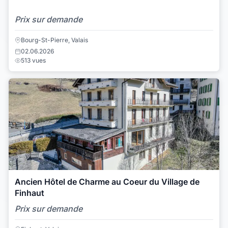
Prix sur demande
Bourg-St-Pierre, Valais
02.06.2026
513 vues
Ancien Hôtel de Charme au Coeur du Village de
Finhaut
Prix sur demande