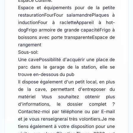
Espace Cuisine:
Espace et équipements pour de la petite
restaurationFourFour salamandrePlaques à
inductionFour à racletteAppareil à hot-
dogFrigo armoire de grande capacitéFrigo à
boissons avec porte transparenteEspace de
rangement
Sous-sol:
Une cavePossibilité d'acquérir une place de
parc dans le garage de la station, elle se
trouve en-dessous du pub
Il dispose également d'un petit local, en plus
de la cave, permettant d'entreposer du
matériel Vous souhaitez obtenir plus
d'informations, le dossier complet ?
Contactez-moi par téléphone ou par E-mail
et je vous renseignerai très volontiers.Je me
tiens également à votre disposition pour une