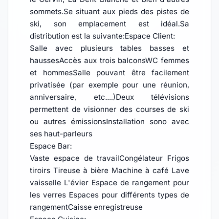
sommets.Se situant aux pieds des pistes de
ski, son emplacement est idéal.Sa
distribution est la suivante:Espace Client:
Salle avec plusieurs tables basses et
haussesAccès aux trois balconsWC femmes
et hommesSalle pouvant être facilement
privatisée (par exemple pour une réunion,
anniversaire, etc....)Deux télévisions
permettent de visionner des courses de ski
ou autres émissionsInstallation sono avec
ses haut-parleurs
Espace Bar:
Vaste espace de travailCongélateur Frigos
tiroirs Tireuse à bière Machine à café Lave
vaisselle L'évier Espace de rangement pour
les verres Espaces pour différents types de
rangementCaisse enregistreuse