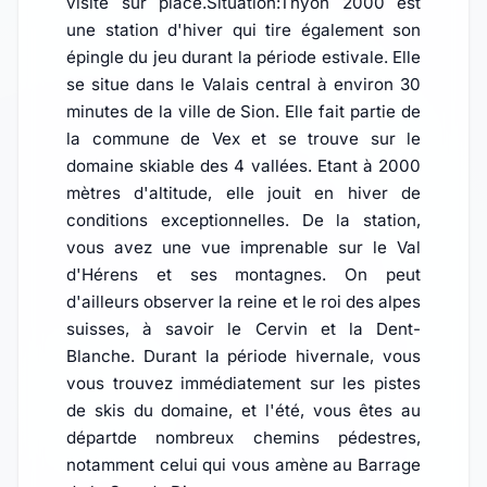
visite sur place.Situation:Thyon 2000 est
une station d'hiver qui tire également son
épingle du jeu durant la période estivale. Elle
se situe dans le Valais central à environ 30
minutes de la ville de Sion. Elle fait partie de
la commune de Vex et se trouve sur le
domaine skiable des 4 vallées. Etant à 2000
mètres d'altitude, elle jouit en hiver de
conditions exceptionnelles. De la station,
vous avez une vue imprenable sur le Val
d'Hérens et ses montagnes. On peut
d'ailleurs observer la reine et le roi des alpes
suisses, à savoir le Cervin et la Dent-
Blanche. Durant la période hivernale, vous
vous trouvez immédiatement sur les pistes
de skis du domaine, et l'été, vous êtes au
départde nombreux chemins pédestres,
notamment celui qui vous amène au Barrage