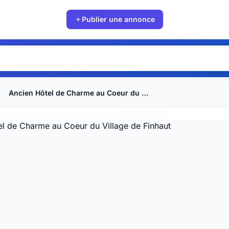
Publier une annonce
Ancien Hôtel de Charme au Coeur du Village de Finhaut