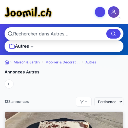
Autres
Maison & Jardin
Mobilier & Décoration
Autres
Petites annonces
Annonces Autres
133 annonces