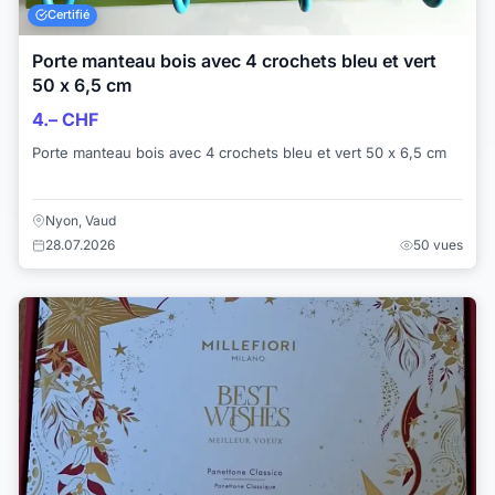
Certifié
Porte manteau bois avec 4 crochets bleu et vert
50 x 6,5 cm
4.– CHF
Porte manteau bois avec 4 crochets bleu et vert 50 x 6,5 cm
Nyon, Vaud
28.07.2026
50 vues