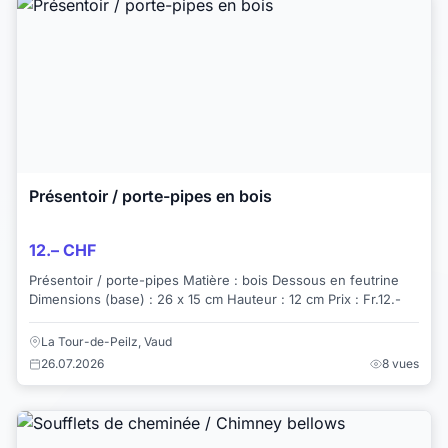
Présentoir / porte-pipes en bois
12.– CHF
Présentoir / porte-pipes Matière : bois Dessous en feutrine
Dimensions (base) : 26 x 15 cm Hauteur : 12 cm Prix : Fr.12.-
La Tour-de-Peilz, Vaud
26.07.2026
8 vues