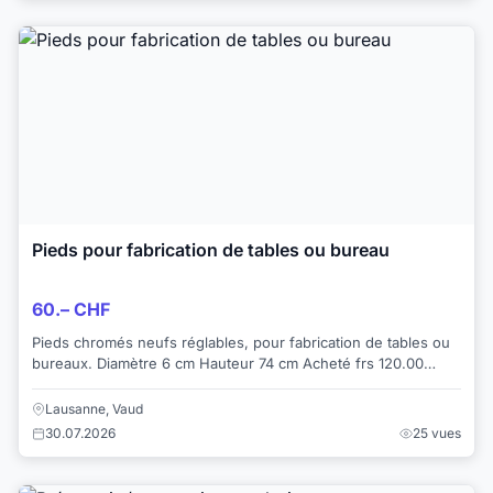
Pieds pour fabrication de tables ou bureau
60.– CHF
Pieds chromés neufs réglables, pour fabrication de tables ou
bureaux. Diamètre 6 cm Hauteur 74 cm Acheté frs 120.00
Dimensions voir photos. Env...
Lausanne, Vaud
30.07.2026
25 vues