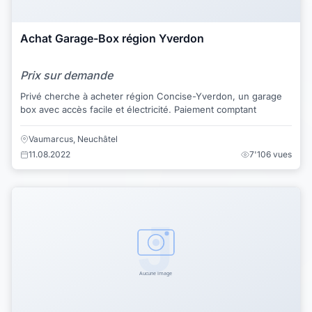
Achat Garage-Box région Yverdon
Prix sur demande
Privé cherche à acheter région Concise-Yverdon, un garage
box avec accès facile et électricité. Paiement comptant
Vaumarcus, Neuchâtel
11.08.2022
7'106 vues