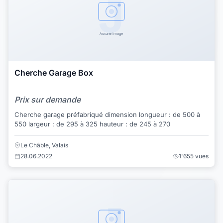
Cherche Garage Box
Prix sur demande
Cherche garage préfabriqué dimension longueur : de 500 à
550 largeur : de 295 à 325 hauteur : de 245 à 270
Le Châble, Valais
28.06.2022
1'655 vues