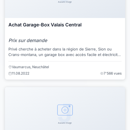
Achat Garage-Box Valais Central
Prix sur demande
Privé cherche à acheter dans la région de Sierre, Sion ou
Crans-montana, un garage box avec accès facile et électricité.
Paiement comptant.
Vaumarcus, Neuchâtel
11.08.2022
7'566 vues