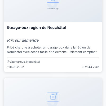
Garage-box région de Neuchâtel
Prix sur demande
Privé cherche à acheter un garage box dans la région de
Neuchâtel avec accès facile et électricité. Paiement comptant.
Vaumarcus, Neuchâtel
11.08.2022
7'144 vues