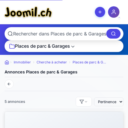
Places de parc & Garages
Immobilier
Cherche à acheter
Places de parc & Garages
Petites annonces
Annonces Places de parc & Garages
5 annonces