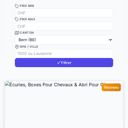
PRIX MIN
PRIX MAX
CANTON
NPA / VILLE
Filtrer
Nouveau