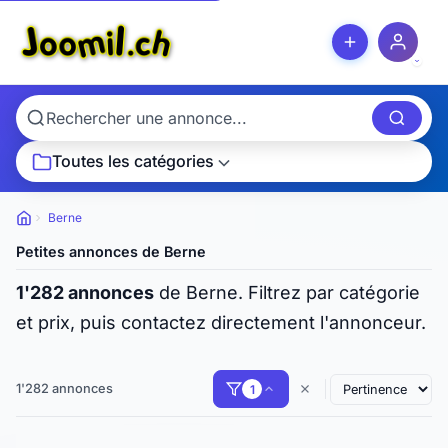
Toutes les catégories
Berne
Petites
annonces
Petites annonces de Berne
1'282 annonces
de Berne. Filtrez par catégorie
et prix, puis contactez directement l'annonceur.
1'282 annonces
1