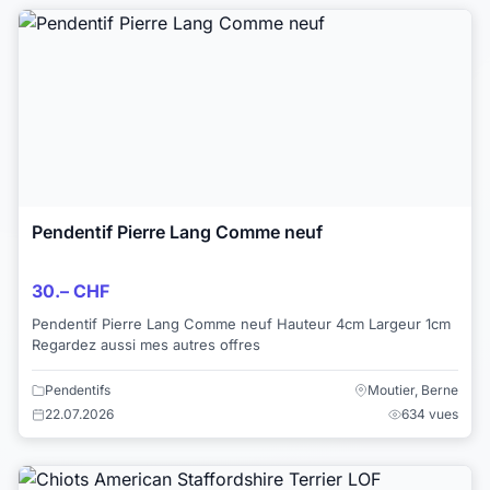
Pendentif Pierre Lang Comme neuf
30.– CHF
Pendentif Pierre Lang Comme neuf Hauteur 4cm Largeur 1cm
Regardez aussi mes autres offres
Pendentifs
Moutier, Berne
22.07.2026
634 vues