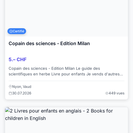
Certifié
Copain des sciences - Edition Milan
5.– CHF
Copain des sciences - Edition Milan Le guide des
scientifiques en herbe Livre pour enfants Je vends d'autres
livres, jouets et vêtements pou...
Nyon, Vaud
30.07.2026
449 vues