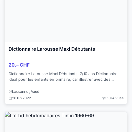
Dictionnaire Larousse Maxi Débutants
20.– CHF
Dictionnaire Larousse Maxi Débutants. 7/10 ans Dictionnaire
idéal pour les enfants en primaire, car illustrer avec des
images. Livre en très...
Lausanne , Vaud
28.06.2022
3'014 vues