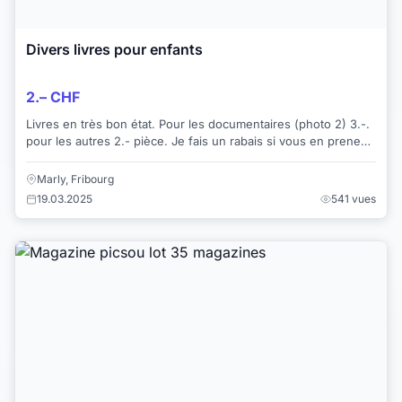
Divers livres pour enfants
2.– CHF
Livres en très bon état. Pour les documentaires (photo 2) 3.-.
pour les autres 2.- pièce. Je fais un rabais si vous en prenez
plusieurs.
Marly, Fribourg
19.03.2025
541 vues