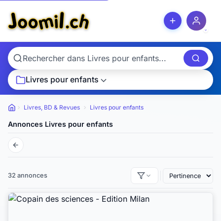
Livres pour enfants
Livres, BD & Revues
Livres pour enfants
Petites
annonces
Annonces Livres pour enfants
32 annonces