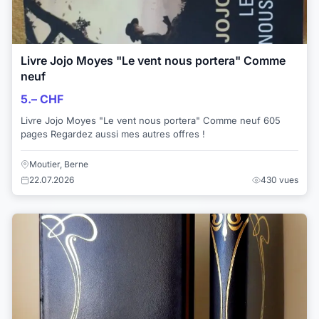
Livre Jojo Moyes "Le vent nous portera" Comme
neuf
5.– CHF
Livre Jojo Moyes "Le vent nous portera" Comme neuf 605
pages Regardez aussi mes autres offres !
Moutier, Berne
22.07.2026
430 vues