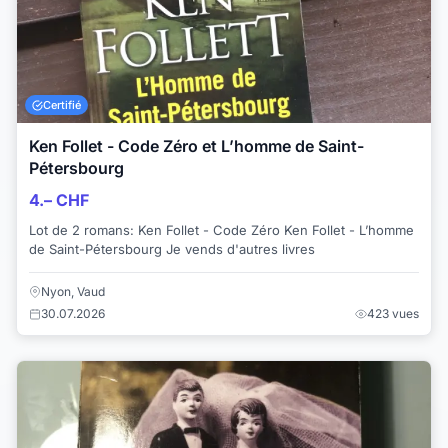
Certifié
Ken Follet - Code Zéro et L’homme de Saint-
Pétersbourg
4.– CHF
Lot de 2 romans: Ken Follet - Code Zéro Ken Follet - L’homme
de Saint-Pétersbourg Je vends d'autres livres
Nyon, Vaud
30.07.2026
423 vues