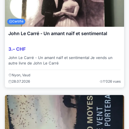
Certifié
John Le Carré - Un amant naïf et sentimental
3.– CHF
John Le Carré - Un amant naïf et sentimental Je vends un
autre livre de John Le Carré
Nyon, Vaud
28.07.2026
1'026 vues