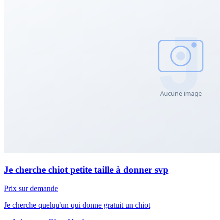
Je cherche chiot petite taille à donner svp
Prix sur demande
Je cherche quelqu'un qui donne gratuit un chiot