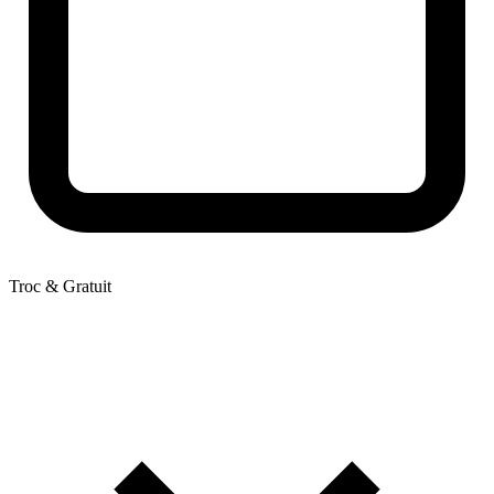
Troc & Gratuit