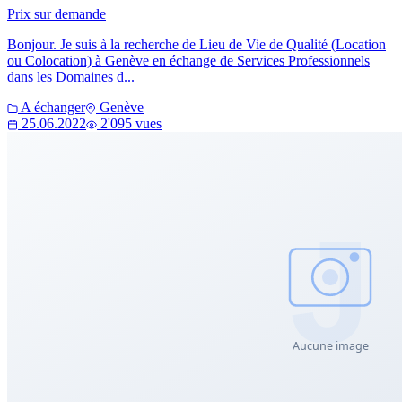
Prix sur demande
Bonjour. Je suis à la recherche de Lieu de Vie de Qualité (Location
ou Colocation) à Genève en échange de Services Professionnels
dans les Domaines d...
A échanger
Genève
25.06.2022
2'095 vues