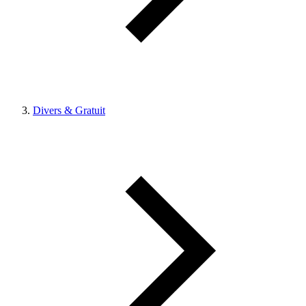
Divers & Gratuit