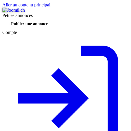
Aller au contenu principal
Petites annonces
Publier une annonce
Compte