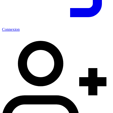
Connexion