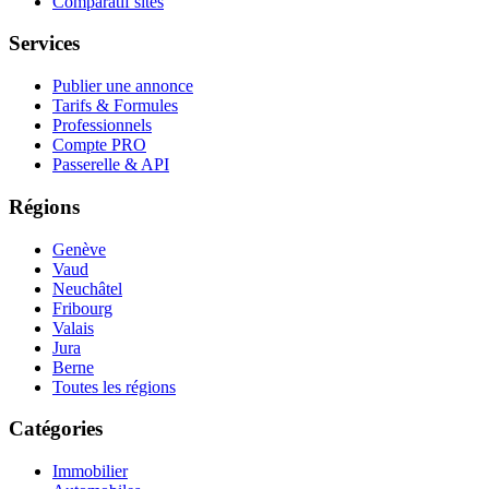
Comparatif sites
Services
Publier une annonce
Tarifs & Formules
Professionnels
Compte PRO
Passerelle & API
Régions
Genève
Vaud
Neuchâtel
Fribourg
Valais
Jura
Berne
Toutes les régions
Catégories
Immobilier