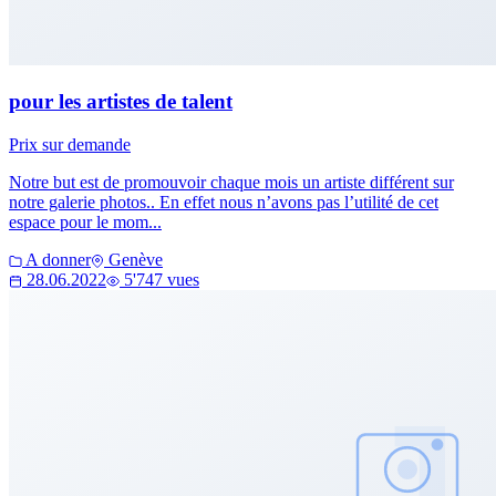
pour les artistes de talent
Prix sur demande
Notre but est de promouvoir chaque mois un artiste différent sur
notre galerie photos.. En effet nous n’avons pas l’utilité de cet
espace pour le mom...
A donner
Genève
28.06.2022
5'747 vues