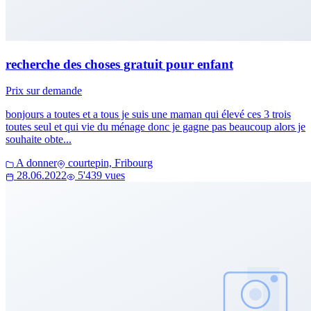
recherche des choses gratuit pour enfant
Prix sur demande
bonjours a toutes et a tous je suis une maman qui élevé ces 3 trois
toutes seul et qui vie du ménage donc je gagne pas beaucoup alors je
souhaite obte...
A donner
courtepin, Fribourg
28.06.2022
5'439 vues