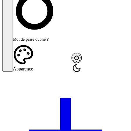
Mot de passe oublié ?
Apparence