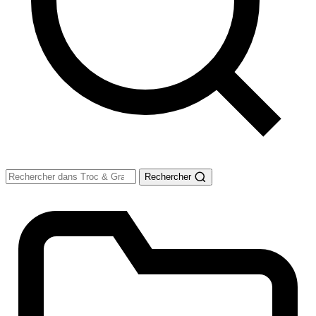
Rechercher