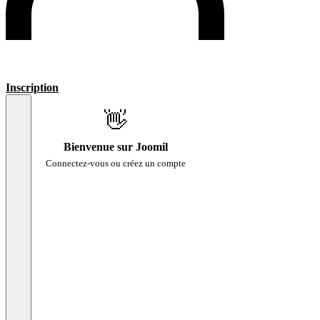
Inscription
👋
Bienvenue sur Joomil
Connectez-vous ou créez un compte