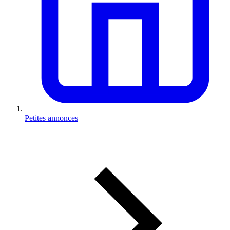
Petites annonces