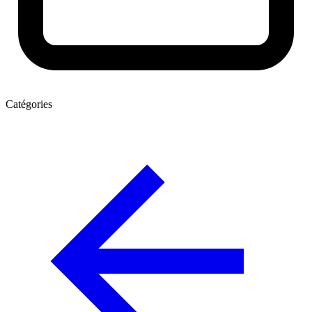
Catégories