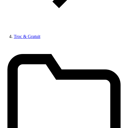
Troc & Gratuit