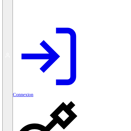
Créer un compte gratuit
Connexion