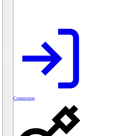
Créer un compte gratuit
Connexion