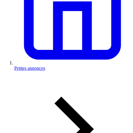
Petites annonces