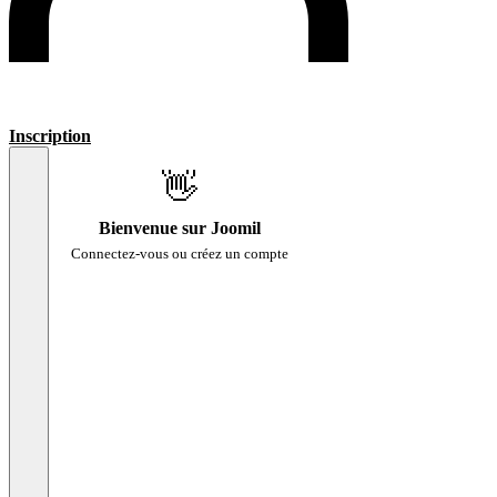
Inscription
👋
Bienvenue sur Joomil
Connectez-vous ou créez un compte