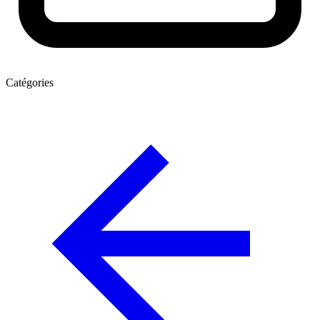
Catégories