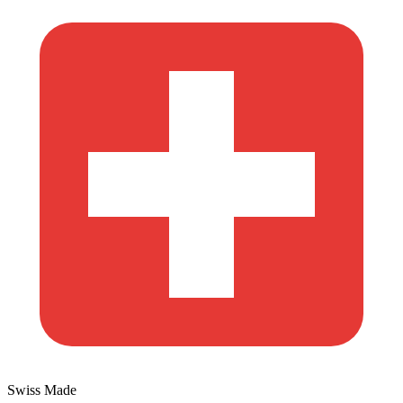
Swiss Made