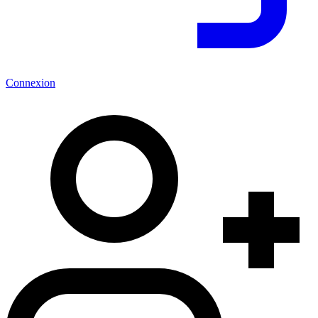
Connexion