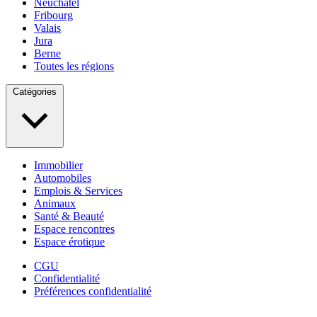
Neuchâtel
Fribourg
Valais
Jura
Berne
Toutes les régions
Catégories
Immobilier
Automobiles
Emplois & Services
Animaux
Santé & Beauté
Espace rencontres
Espace érotique
CGU
Confidentialité
Préférences confidentialité