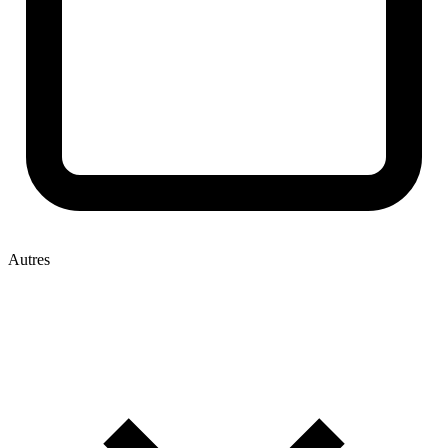
Autres