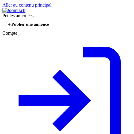
Aller au contenu principal
Petites annonces
Publier une annonce
Compte