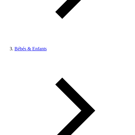
Bébés & Enfants