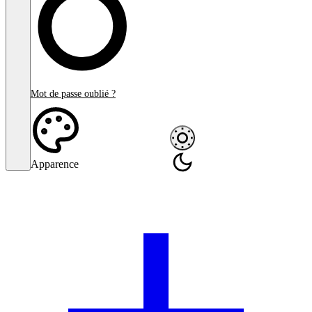
Mot de passe oublié ?
Apparence