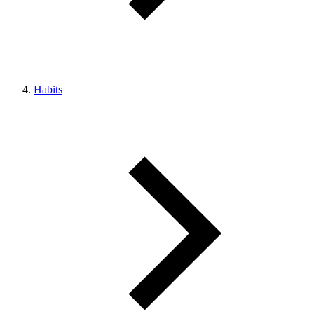
Habits