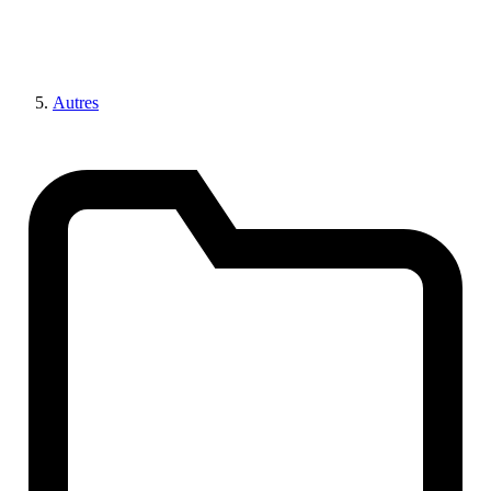
Autres