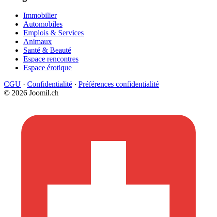
Immobilier
Automobiles
Emplois & Services
Animaux
Santé & Beauté
Espace rencontres
Espace érotique
CGU
·
Confidentialité
·
Préférences confidentialité
© 2026 Joomil.ch