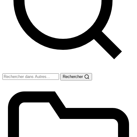
Rechercher