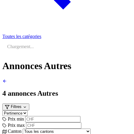
Toutes les catégories
Chargement...
Annonces Autres
4 annonces
Autres
Filtres
Prix min
Prix max
Canton