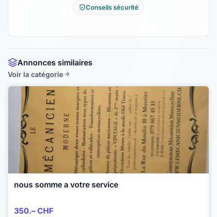
Conseils sécurité
Annonces similaires
Voir la catégorie
nous somme a votre service
350.– CHF