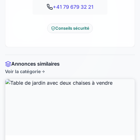
+41 79 679 32 21
Conseils sécurité
Annonces similaires
Voir la catégorie