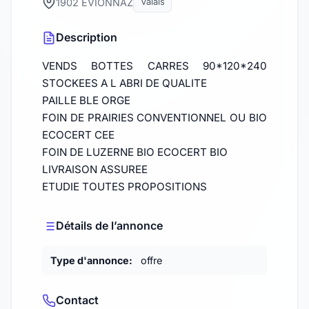
1902 EVIONNAZ
Valais
Description
VENDS BOTTES CARRES 90*120*240
STOCKEES A L ABRI DE QUALITE
PAILLE BLE ORGE
FOIN DE PRAIRIES CONVENTIONNEL OU BIO
ECOCERT CEE
FOIN DE LUZERNE BIO ECOCERT BIO
LIVRAISON ASSUREE
ETUDIE TOUTES PROPOSITIONS
Détails de l’annonce
Type d'annonce:
offre
Contact