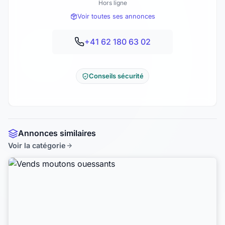
Hors ligne
Voir toutes ses annonces
+41 62 180 63 02
Conseils sécurité
Annonces similaires
Voir la catégorie