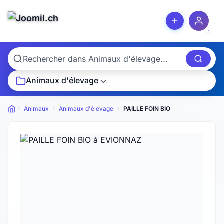
Animaux d'élevage
Animaux
Animaux d'élevage
PAILLE FOIN BIO
Petites annonces