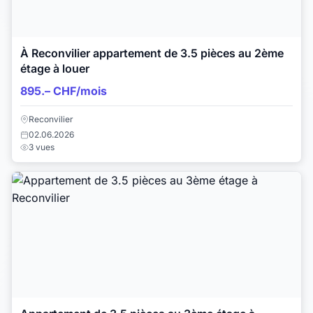
À Reconvilier appartement de 3.5 pièces au 2ème
étage à louer
895.– CHF/mois
Reconvilier
02.06.2026
3 vues