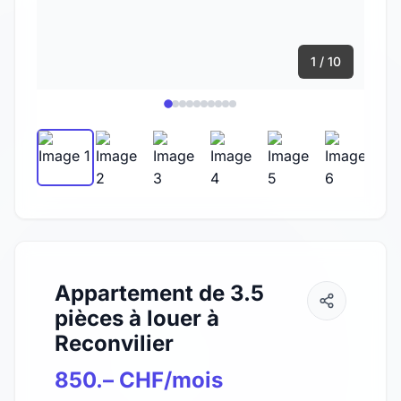
1 / 10
Appartement de 3.5
pièces à louer à
Reconvilier
850.– CHF/mois