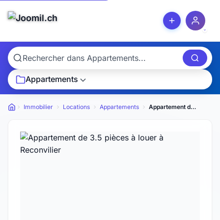
Appartements
Immobilier
Locations
Appartements
Appartement de 3.5 pièces à louer à Reconvilier
Petites annonces