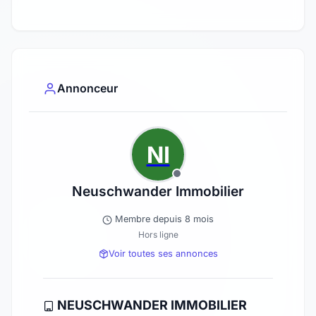
Annonceur
NI
Neuschwander Immobilier
Membre depuis 8 mois
Hors ligne
Voir toutes ses annonces
NEUSCHWANDER IMMOBILIER