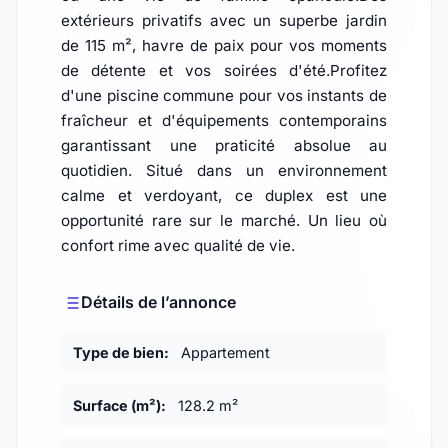
extérieurs privatifs avec un superbe jardin
de 115 m², havre de paix pour vos moments
de détente et vos soirées d'été.Profitez
d'une piscine commune pour vos instants de
fraîcheur et d'équipements contemporains
garantissant une praticité absolue au
quotidien. Situé dans un environnement
calme et verdoyant, ce duplex est une
opportunité rare sur le marché. Un lieu où
confort rime avec qualité de vie.
Détails de l’annonce
Type de bien:
Appartement
Surface (m²):
128.2 m²