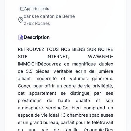
Appartements
dans le canton de Berne
2762 Roches
Description
RETROUVEZ TOUS NOS BIENS SUR NOTRE
SITE INTERNET, WWW.NEU-
IMMO.CHDécouvrez ce magnifique duplex
de 5,5 pièces, véritable écrin de lumière
alliant modernité et volumes généreux.
Conçu pour offrir un cadre de vie privilégié,
cet appartement se distingue par ses
prestations de haute qualité et son
atmosphère sereine.Ce bien comprend un
espace de vie idéal : 3 chambres spacieuses
et un grand bureau, parfait pour le télétravail
ou une vie de famille épanouie.Des