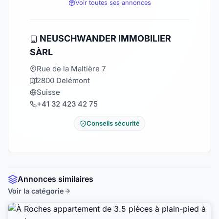
Voir toutes ses annonces
NEUSCHWANDER IMMOBILIER
SÀRL
Rue de la Maltière 7
2800 Delémont
Suisse
+41 32 423 42 75
Conseils sécurité
Annonces similaires
Voir la catégorie