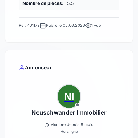
Nombre de pièces:
5.5
Réf. 401178
Publié le 02.06.2026
1 vue
Annonceur
NI
Neuschwander Immobilier
Membre depuis 8 mois
Hors ligne