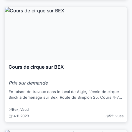
Cours de cirque sur BEX
Prix sur demande
En raison de travaux dans le local de Aigle, l'école de cirque
Snick a déménagé sur Bex, Route du Simplon 25. Cours 4-7
ans Cours parents-enfant...
Bex, Vaud
14.11.2023
521 vues