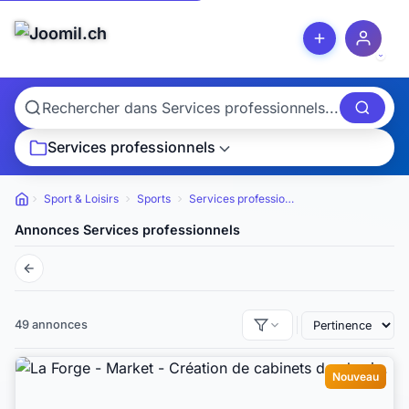
Services professionnels
Sport & Loisirs
Sports
Services professionnels
Petites annonces
Annonces Services professionnels
49 annonces
Nouveau