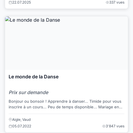
22.07.2025
337 vues
Le monde de la Danse
Prix sur demande
Bonjour ou bonsoir ! Apprendre à danser... Timide pour vous
inscrire à un cours... Peu de temps disponible... Mariage en
vue... Découvre...
Aigle, Vaud
05.07.2022
3'847 vues