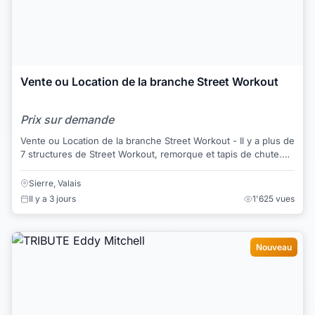
Vente ou Location de la branche Street Workout
Prix sur demande
Vente ou Location de la branche Street Workout - Il y a plus de
7 structures de Street Workout, remorque et tapis de chute.
Plus d info par mail ...
Sierre, Valais
Il y a 3 jours
1'625 vues
Nouveau