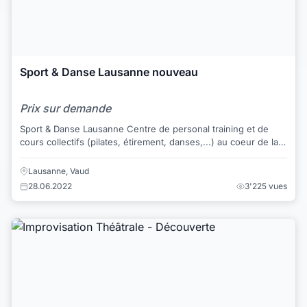
Sport & Danse Lausanne nouveau
Prix sur demande
Sport & Danse Lausanne Centre de personal training et de
cours collectifs (pilates, étirement, danses,...) au coeur de la
ville de Lausanne. C...
Lausanne, Vaud
28.06.2022
3'225 vues