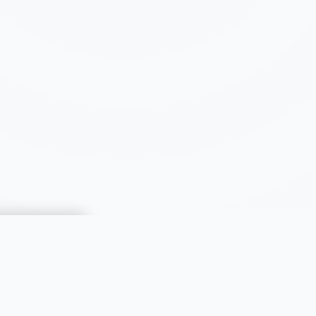
CATÉGORIES