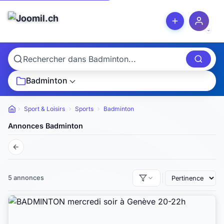
Badminton
Sport & Loisirs
Sports
Badminton
Petites annonces
Annonces Badminton
5 annonces