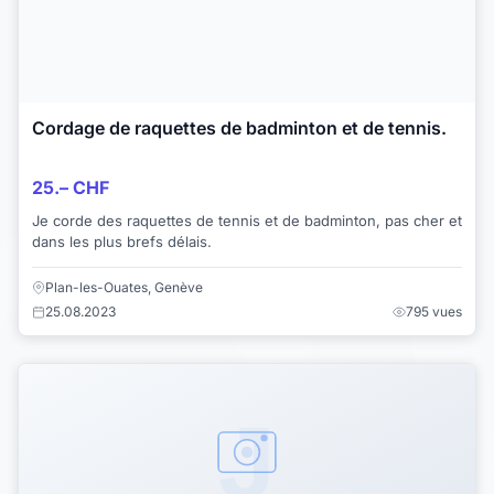
Cordage de raquettes de badminton et de tennis.
25.– CHF
Je corde des raquettes de tennis et de badminton, pas cher et
dans les plus brefs délais.
Plan-les-Ouates, Genève
25.08.2023
795 vues