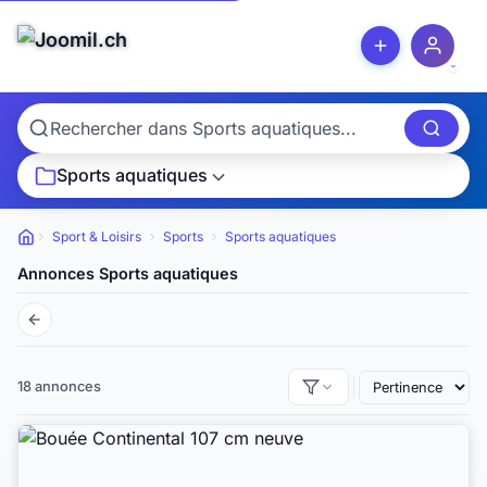
Sports aquatiques
Sport & Loisirs
Sports
Sports aquatiques
Petites annonces
Annonces Sports aquatiques
18 annonces