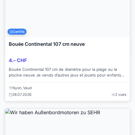
Certifié
Bouée Continental 107 cm neuve
4.– CHF
Bouée Continental 107 cm de diamètre pour la plage ou la
piscine neuve Je vends d’autres jeux et jouets pour enfants
Paiement cash ou Twint
Nyon, Vaud
28.07.2026
2 vues