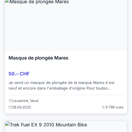
Masque de plongée Mares
50.– CHF
Je vend un masque de plongée de la marque Mares Il est
neuf et encore dans l'emballage d'origine Pour toutes
questions, merci de me contacter ...
Lausanne, Vaud
28.06.2022
3'766 vues