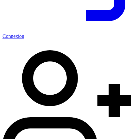
Connexion