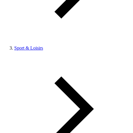
Sport & Loisirs