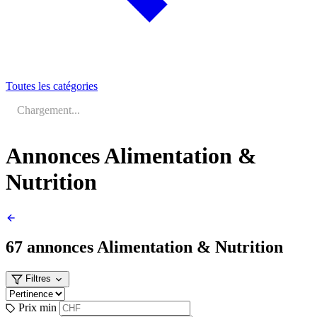
Toutes les catégories
Chargement...
Annonces Alimentation &
Nutrition
67 annonces
Alimentation & Nutrition
Filtres
Prix min