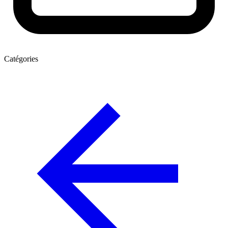
Catégories