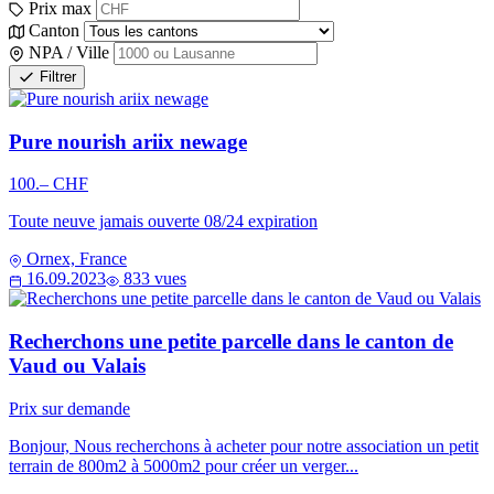
Prix max
Canton
NPA / Ville
Filtrer
Pure nourish ariix newage
100.– CHF
Toute neuve jamais ouverte 08/24 expiration
Ornex, France
16.09.2023
833 vues
Recherchons une petite parcelle dans le canton de
Vaud ou Valais
Prix sur demande
Bonjour, Nous recherchons à acheter pour notre association un petit
terrain de 800m2 à 5000m2 pour créer un verger...