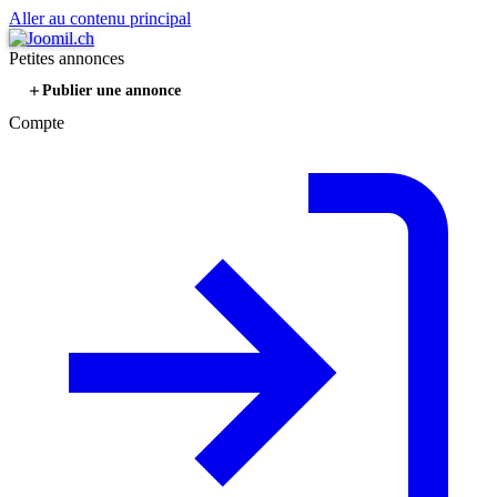
Aller au contenu principal
Petites annonces
Publier une annonce
Compte