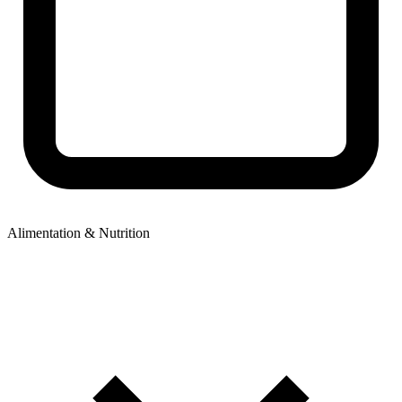
Alimentation & Nutrition