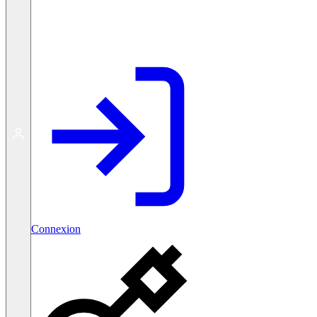
Créer un compte gratuit
Connexion