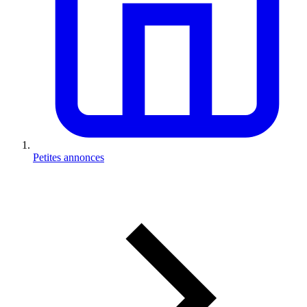
Petites annonces