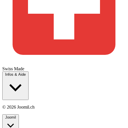
Swiss Made
Infos & Aide
© 2026 Joomil.ch
Joomil