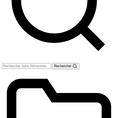
Rechercher