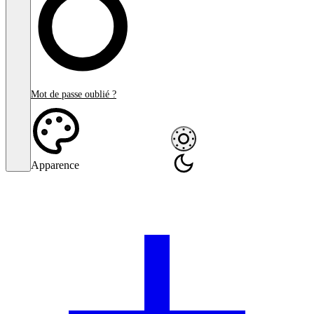
Mot de passe oublié ?
Apparence