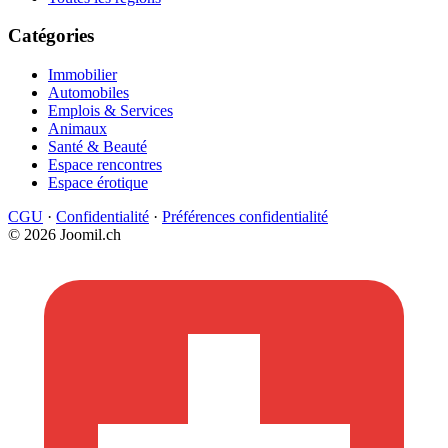
Catégories
Immobilier
Automobiles
Emplois & Services
Animaux
Santé & Beauté
Espace rencontres
Espace érotique
CGU
·
Confidentialité
·
Préférences confidentialité
© 2026 Joomil.ch