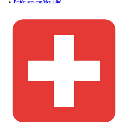
Préférences confidentialité