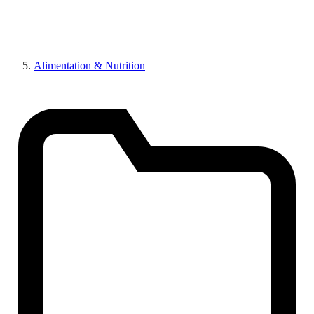
Alimentation & Nutrition