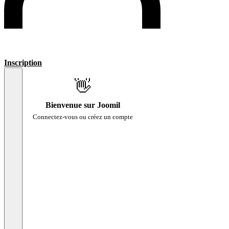
Inscription
👋
Bienvenue sur Joomil
Connectez-vous ou créez un compte