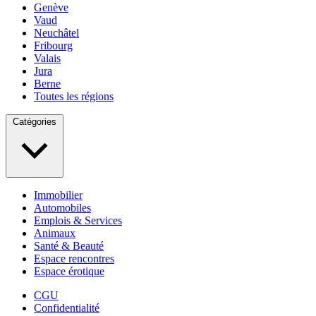
Genève
Vaud
Neuchâtel
Fribourg
Valais
Jura
Berne
Toutes les régions
Catégories
Immobilier
Automobiles
Emplois & Services
Animaux
Santé & Beauté
Espace rencontres
Espace érotique
CGU
Confidentialité