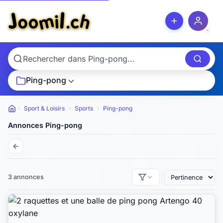
Ping-pong
Sport & Loisirs
Sports
Ping-pong
Petites annonces
Annonces Ping-pong
3 annonces