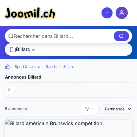
Billard
Sport & Loisirs
Sports
Billard
Petites annonces
Annonces Billard
5 annonces